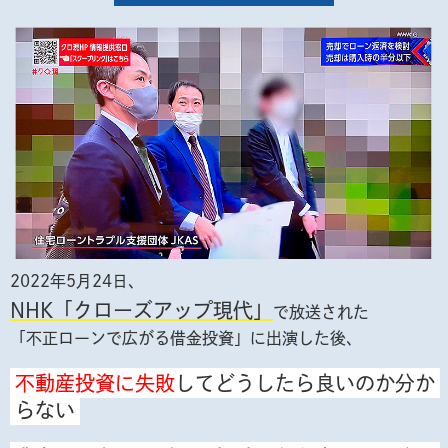
2022年5月24日、
NHK
「クローズアップ現代」
で放送された
「不正ローンで広がる借金投資」に出演した後、
不動産投資に失敗
してどうしたら良いのか分か
らない