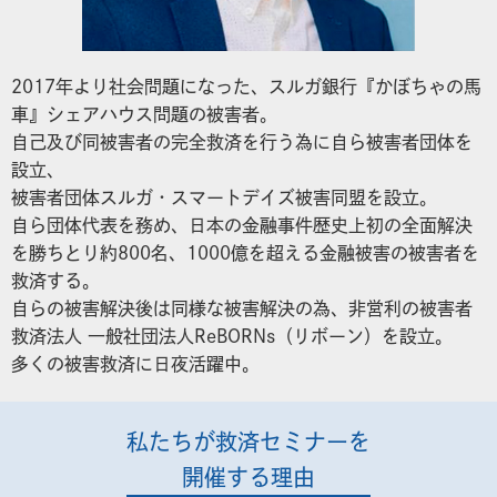
2017年より社会問題になった、スルガ銀行『かぼちゃの馬
車』シェアハウス問題の被害者。
自己及び同被害者の完全救済を行う為に自ら被害者団体を
設立、
被害者団体スルガ・スマートデイズ被害同盟を設立。
自ら団体代表を務め、日本の金融事件歴史上初の全面解決
を勝ちとり約800名、1000億を超える金融被害の被害者を
救済する。
自らの被害解決後は同様な被害解決の為、非営利の被害者
救済法人 一般社団法人ReBORNs（リボーン）を設立。
多くの被害救済に日夜活躍中。
私たちが救済セミナーを
開催する理由