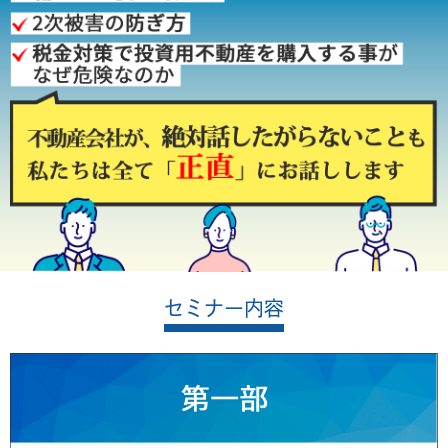
セミナー内容