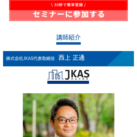
講師紹介
西上 正通
株式会社JKAS代表取締役