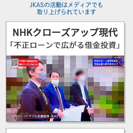
JKASの活動はメディアでも
取り上げられています