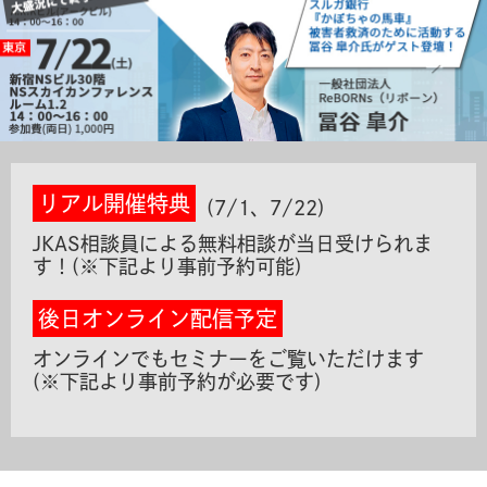
リアル開催特典
(7/1、7/22)
JKAS相談員による無料相談が当日受けられま
す！(※下記より事前予約可能)
後日オンライン配信予定
オンラインでもセミナーをご覧いただけます
(※下記より事前予約が必要です)