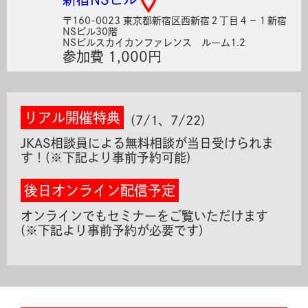
〒160-0023 東京都新宿区西新宿２丁目４−１新宿
NSビル30階
NSビルスカイカンファレンス ルーム1.2
参加費 1,000円
リアル開催特典
(7/1、7/22)
JKAS相談員による無料相談が当日受けられま
す！(※下記より事前予約可能)
後日オンライン配信予定
オンラインでもセミナーをご覧いただけます
(※下記より事前予約が必要です)