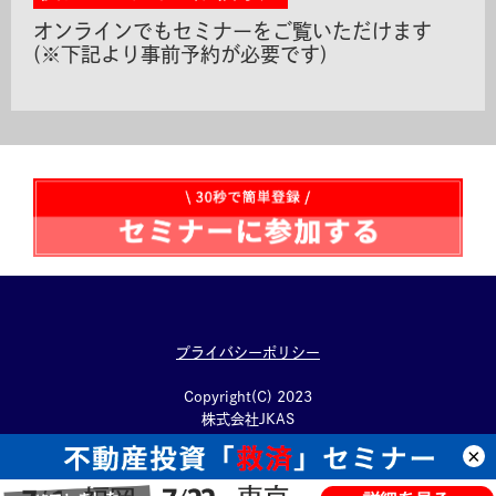
オンラインでもセミナーをご覧いただけます
(※下記より事前予約が必要です)
プライバシーポリシー
Copyright(C) 2023
株式会社JKAS
All Rights Reserved.
×